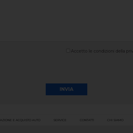
Accetto le condizioni della pri
AZIONE E ACQUISTO AUTO
SERVICE
CONTATTI
CHI SIAMO