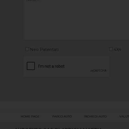
Neo Patentati
4X4
HOME PAGE
PARCO AUTO
RICHIEDI AUTO
VALUT