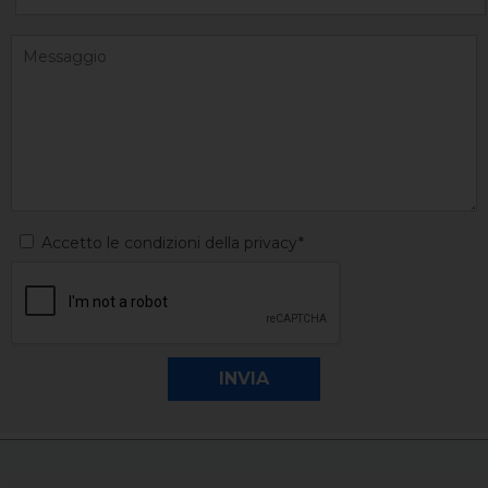
Accetto le condizioni della privacy*