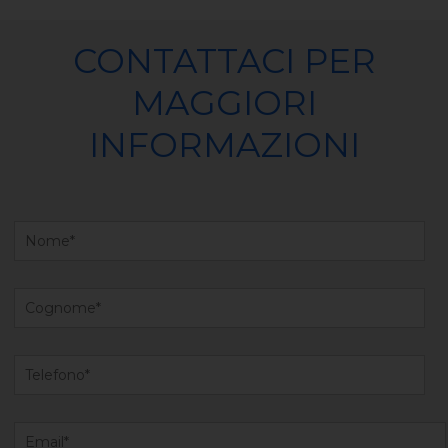
CONTATTACI PER
MAGGIORI
INFORMAZIONI