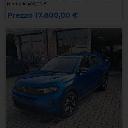
istruttoria 400,00 €
Prezzo 17.800,00 €