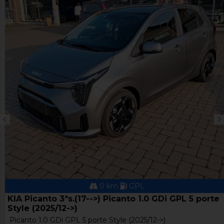
0 km
GPL
KIA Picanto 3ªs.(17-->) Picanto 1.0 GDi GPL 5 porte
Style (2025/12->)
Picanto 1.0 GDi GPL 5 porte Style (2025/12->)