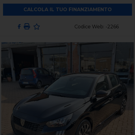
CALCOLA IL TUO FINANZIAMENTO
Codice Web: -2266