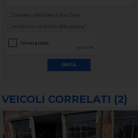
Desidero effettuare il Test Drive
Accetto le condizioni della privacy*
VEICOLI CORRELATI (2)