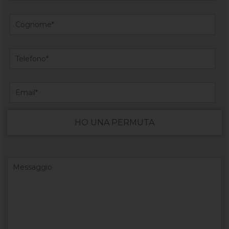
HO UNA PERMUTA