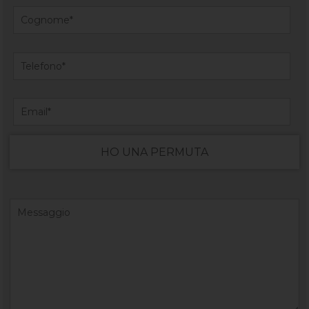
HO UNA PERMUTA