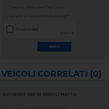
Desidero effettuare il Test Drive
Accetto le condizioni della privacy*
VEICOLI CORRELATI (0)
AUTOEXPO SAS DI ARDIOLI MATTIA
Via C. Colombo 58-60, 42017 Novellara