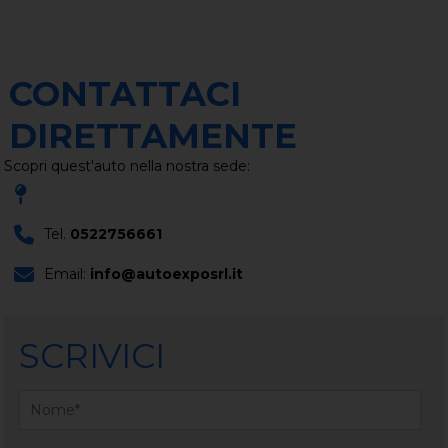
CONTATTACI
DIRETTAMENTE
Scopri quest'auto nella nostra sede:
Tel.
0522756661
Email:
info@autoexposrl.it
SCRIVICI